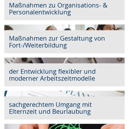
Maßnahmen zu Organisations- &
Personalentwicklung
Maßnahmen zur Gestaltung von
Fort-/Weiterbildung
der Entwicklung flexibler und
moderner Arbeitszeitmodelle
sachgerechtem Umgang mit
Elternzeit und Beurlaubung