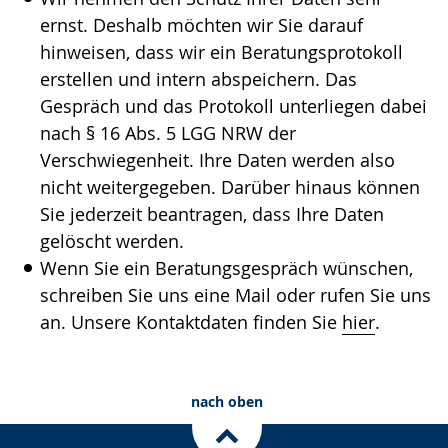
Gebärdensprache
ernst. Deshalb möchten wir Sie darauf
wird
hinweisen, dass wir ein Beratungsprotokoll
angezeigt.
erstellen und intern abspeichern. Das
Gespräch und das Protokoll unterliegen dabei
nach § 16 Abs. 5 LGG NRW der
Verschwiegenheit. Ihre Daten werden also
nicht weitergegeben. Darüber hinaus können
Sie jederzeit beantragen, dass Ihre Daten
gelöscht werden.
Wenn Sie ein Beratungsgespräch wünschen,
schreiben Sie uns eine Mail oder rufen Sie uns
an. Unsere Kontaktdaten finden Sie
hier
.
nach oben