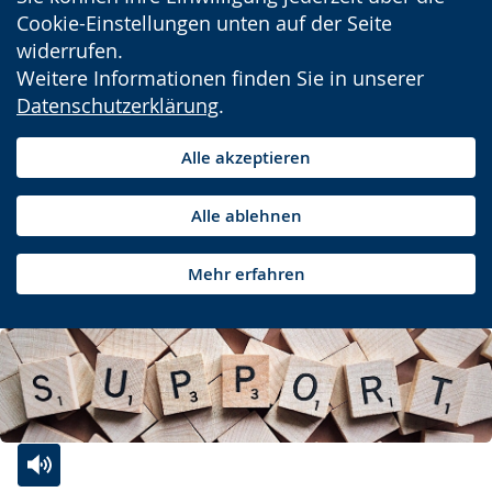
Cookie-Einstellungen unten auf der Seite
widerrufen.
Weitere Informationen finden Sie in unserer
Datenschutzerklärung
.
Alle akzeptieren
Alle ablehnen
Mehr erfahren