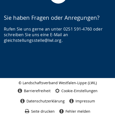
Sie haben Fragen oder Anregungen?
Rufen Sie uns gerne an unter 0251 591-4760 oder
schreiben Sie uns eine E-Mail an
gleichstellungsstelle@lwl.org.
© Landschaftsverband Westfalen-Lippe (LWL)
Seitenabschluss
Barrierefreiheit
Cookie-Einstellungen
Datenschutzerklärung
Impressum
Seite drucken
Fehler melden