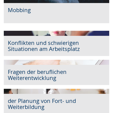
Mobbing
Unterstützung bei Gewalt
Konflikten und schwierigen
Situationen am Arbeitsplatz
Fragen der beruflichen
Weiterentwicklung
der Planung von Fort- und
Weiterbildung