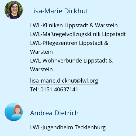
Lisa-Marie Dickhut
LWL-Kliniken Lippstadt & Warstein
LWL-Maßregelvollzugsklinik Lippstadt
LWL-Pflegezentren Lippstadt &
Warstein
LWL-Wohnverbünde Lippstadt &
Warstein
lisa-marie.dickhut@lwl.org
Tel:
0151 40637141
Andrea Dietrich
LWL-Jugendheim Tecklenburg