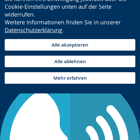
Cookie-Einstellungen unten auf der Seite
widerrufen.
Weitere Informationen finden Sie in unserer
Datenschutzerklärung
.
Alle akzeptieren
Alle ablehnen
Mehr erfahren