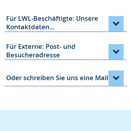
Für LWL-Beschäftigte: Unsere
Kontaktdaten...
Für Externe: Post- und
Besucheradresse
Oder schreiben Sie uns eine Mail