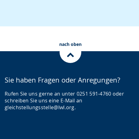
nach oben
Sie haben Fragen oder Anregungen?
Rufen Sie uns gerne an unter 0251 591-4760 oder
schreiben Sie uns eine E-Mail an
gleichstellungsstelle@lwl.org.