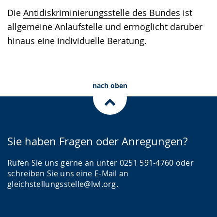
Die
Antidiskriminierungsstelle des Bundes
ist
allgemeine Anlaufstelle und ermöglicht darüber
hinaus eine individuelle Beratung.
nach oben
Sie haben Fragen oder Anregungen?
Rufen Sie uns gerne an unter 0251 591-4760 oder
schreiben Sie uns eine E-Mail an
gleichstellungsstelle@lwl.org.