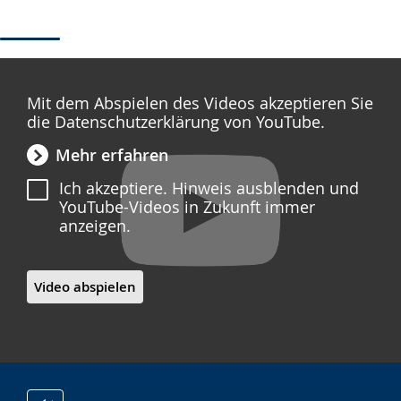
Mit dem Abspielen des Videos akzeptieren Sie
die Datenschutzerklärung von YouTube.
Mehr erfahren
Ich akzeptiere. Hinweis ausblenden und
YouTube-Videos in Zukunft immer
anzeigen.
Video abspielen