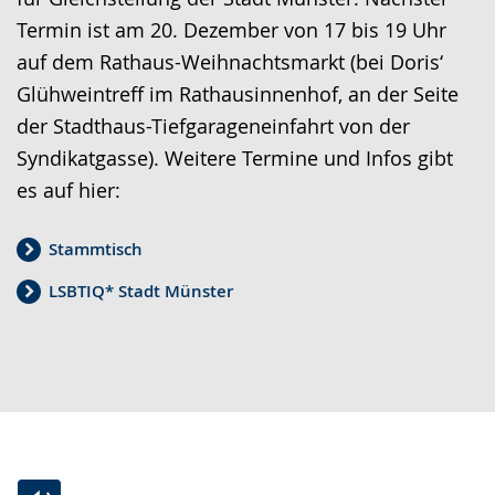
Termin ist am 20. Dezember von 17 bis 19 Uhr
auf dem Rathaus-Weihnachtsmarkt (bei Doris‘
Glühweintreff im Rathausinnenhof, an der Seite
der Stadthaus-Tiefgarageneinfahrt von der
Syndikatgasse). Weitere Termine und Infos gibt
es auf hier:
Stammtisch
LSBTIQ* Stadt Münster