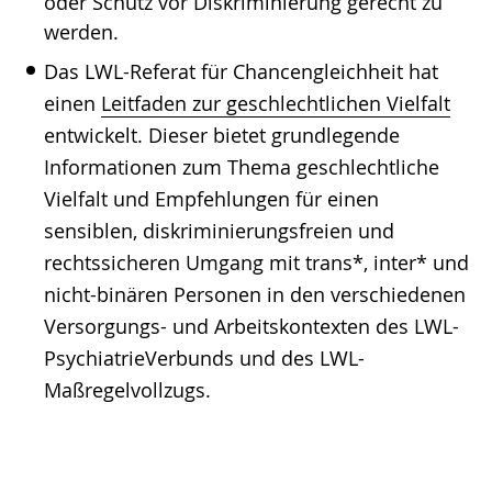
oder Schutz vor Diskriminierung gerecht zu
werden.
Das LWL-Referat für Chancengleichheit hat
einen
Leitfaden zur geschlechtlichen Vielfalt
entwickelt. Dieser bietet grundlegende
Informationen zum Thema geschlechtliche
Vielfalt und Empfehlungen für einen
sensiblen, diskriminierungsfreien und
rechtssicheren Umgang mit trans*, inter* und
nicht-binären Personen in den verschiedenen
Versorgungs- und Arbeitskontexten des LWL-
PsychiatrieVerbunds und des LWL-
Maßregelvollzugs.