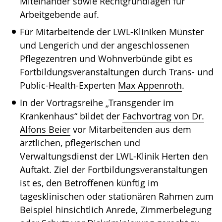
Miteinander sowie Rechtgrundlagen für
Arbeitgebende auf.
Für Mitarbeitende der LWL-Kliniken Münster
und Lengerich und der angeschlossenen
Pflegezentren und Wohnverbünde gibt es
Fortbildungsveranstaltungen durch Trans- und
Public-Health-Experten
Max Appenroth
.
In der Vortragsreihe „Transgender im
Krankenhaus“ bildet der
Fachvortrag von Dr.
Alfons Beier
vor Mitarbeitenden aus dem
ärztlichen, pflegerischen und
Verwaltungsdienst der LWL-Klinik Herten den
Auftakt. Ziel der Fortbildungsveranstaltungen
ist es, den Betroffenen künftig im
tagesklinischen oder stationären Rahmen zum
Beispiel hinsichtlich Anrede, Zimmerbelegung