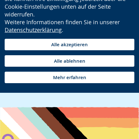
Cookie-Einstellungen unten auf der Seite
widerrufen.
Weitere Informationen finden Sie in unserer
Datenschutzerklärung
.
Alle akzeptieren
Alle ablehnen
Mehr erfahren