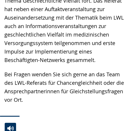
Thema Geschlechtliche Vielfalt fort. Das Referat
hat neben einer Auftaktveranstaltung zur
Auseinandersetzung mit der Thematik beim LWL
auch an Informationsveranstaltungen zur
geschlechtlichen Vielfalt im medizinischen
Versorgungssystem teilgenommen und erste
Impulse zur Implementierung eines
Beschäftigten-Netzwerks gesammelt.
Bei Fragen wenden Sie sich gerne an das Team
des LWL-Referats für Chancengleichheit oder die
Ansprechpartnerinnen für Gleichstellungsfragen
vor Ort.