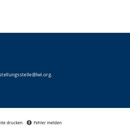
tellungsstelle@lwl.org.
ite drucken
Fehler melden