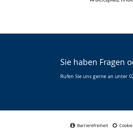
Sie haben Fragen 
Rufen Sie uns gerne an unter 02
Barrierefreiheit
Cookie